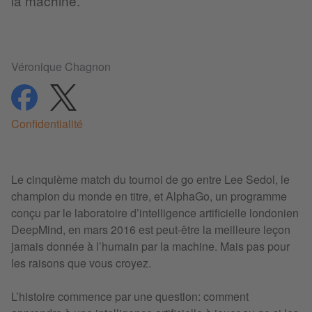
la machine.
Véronique Chagnon
partager
partager
Confidentialité
Le cinquième match du tournoi de go entre Lee Sedol, le
champion du monde en titre, et AlphaGo, un programme
conçu par le laboratoire d’intelligence artificielle londonien
DeepMind, en mars 2016 est peut-être la meilleure leçon
jamais donnée à l’humain par la machine. Mais pas pour
les raisons que vous croyez.
L’histoire commence par une question: comment