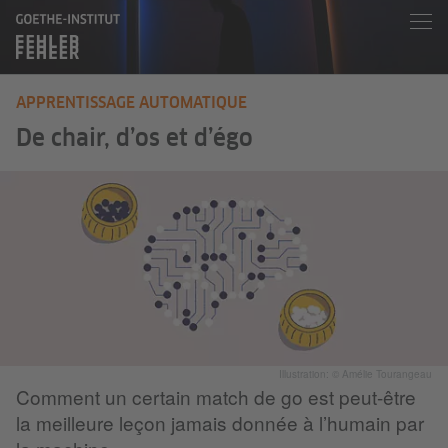
APPRENTISSAGE AUTOMATIQUE
De chair, d’os et d’égo
Illustration: © Amélie Tourangeau
Comment un certain match de go est peut-être
la meilleure leçon jamais donnée à l’humain par