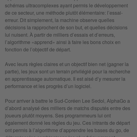
schémas ultracomplexes ayant permis le développement
de ce secteur, une méthode plutôt élémentaire: l’essai-
erreur. Dit simplement, la machine observe quelles
décisions la rapprochent de son but, et quelles décisions
lui nuisent. À partir de milliers d’essais et d’erreurs,
l’algorithme «apprend» ainsi à faire les bons choix en
fonction de l’objectif de départ.
Avec leurs règles claires et un objectif bien net (gagner la
partie), les jeux sont un terrain privilégié pour la recherche
en apprentissage automatique. Il est aisé d’y mesurer la
performance et les progrès d’un logiciel.
Pour arriver à battre le Sud-Coréen Lee Sedol, AlphaGo a
d’abord analysé des milliers de matchs disputés entre des
joueurs plutôt moyens. Ses programmeurs lui ont
également donné les règles du jeu. Ces intrants de départ
ont permis à l’algorithme d’apprendre les bases du go, de