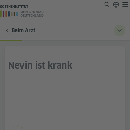
Beim Arzt
Nevin ist krank