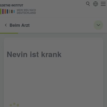
Beim Arzt
Nevin ist krank