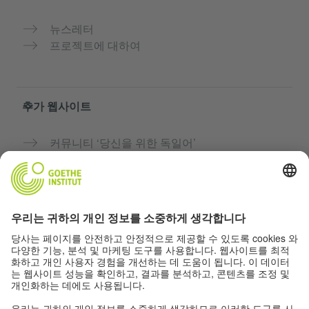
뉴스레터
프로젝트에 대하여
추가 웹사이트
커뮤니티 ‘당신을 위한 독일어’
독일어 무료로 연습하기
괴테 인스티투트의 독일어 과정
교사용 포털 “Deutschstunde”
개인정보 및 접근성
개인 정보 설정
접근성