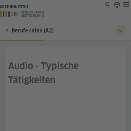
Berufe raten (A2)
Audio - Typische
Tätigkeiten