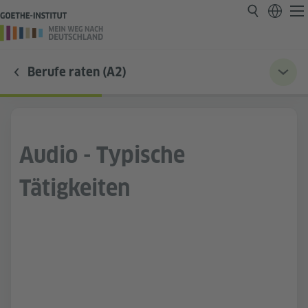
Berufe raten (A2)
Audio - Typische
Tätigkeiten