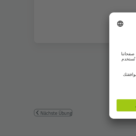
Nächste Übung