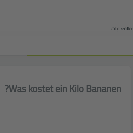
ة
الفعاليات
Was kostet ein Kilo Bananen?