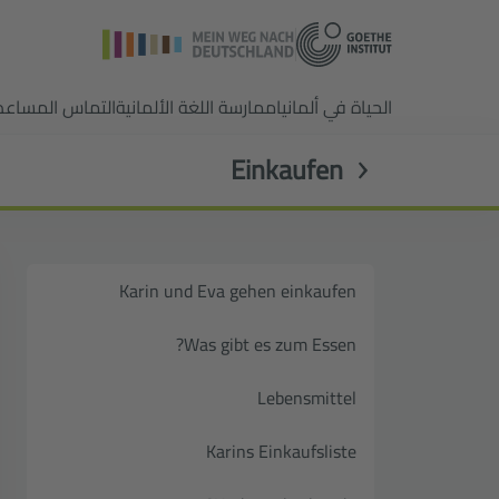
الحياة في ألمانيا
ممارسة اللغة الألمانية
التماس المساعد
Einkaufen
Karin und Eva gehen einkaufen
Was gibt es zum Essen?
Lebensmittel
Karins Einkaufsliste