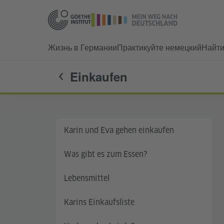
Жизнь в Германии
Практикуйте немецкий
Найт
Einkaufen
Karin und Eva gehen einkaufen
Was gibt es zum Essen?
Lebensmittel
Karins Einkaufsliste