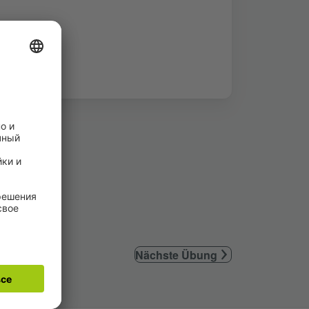
Nächste Übung