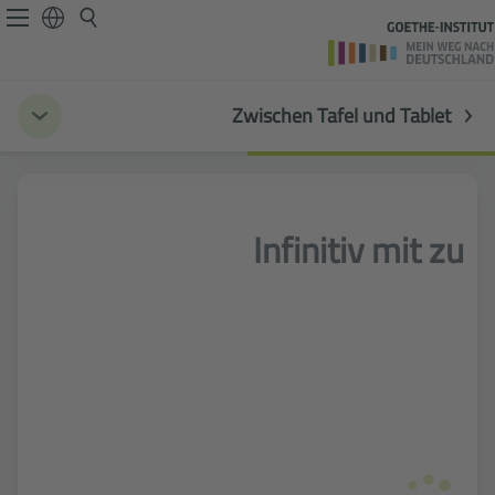
Zwischen Tafel und Tablet
Infinitiv mit zu