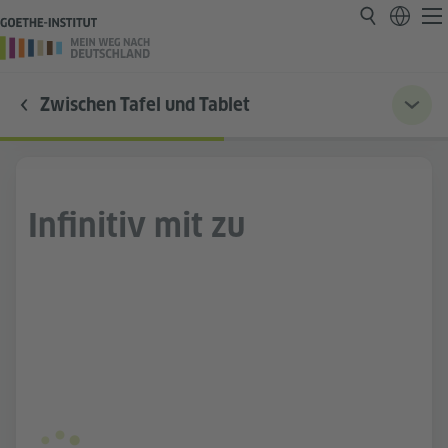
Zwischen Tafel und Tablet
Infinitiv mit zu