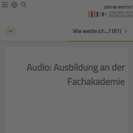
Wie werde ich…? (B1)
Audio: Ausbildung an der
Fachakademie