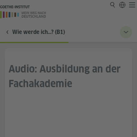
Wie werde ich…? (B1)
Audio: Ausbildung an der
Fachakademie