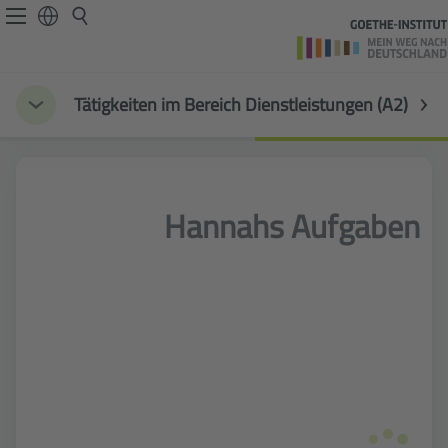
Tätigkeiten im Bereich Dienstleistungen (A2)
Hannahs Aufgaben