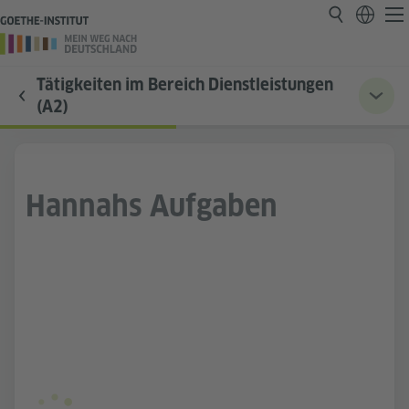
Tätigkeiten im Bereich Dienstleistungen
(A2)
Hannahs Aufgaben