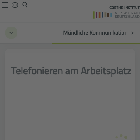
Mündliche Kommunikation
Telefonieren am Arbeitsplatz