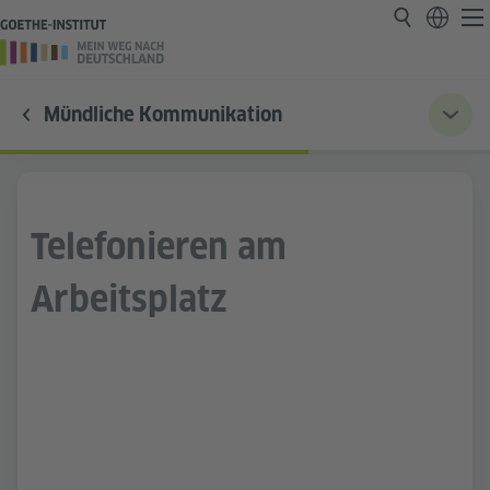
Mündliche Kommunikation
Telefonieren am
Arbeitsplatz