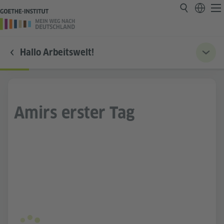
Hallo Arbeitswelt!
Amirs erster Tag