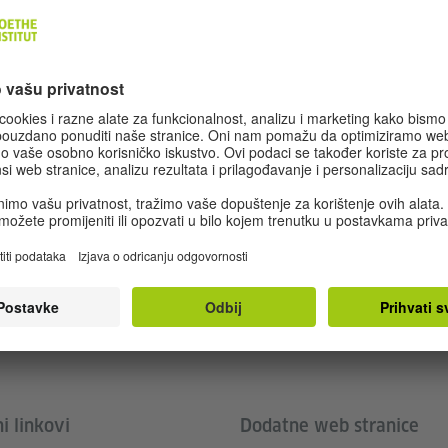
i linkovi
Dodatne web stranice