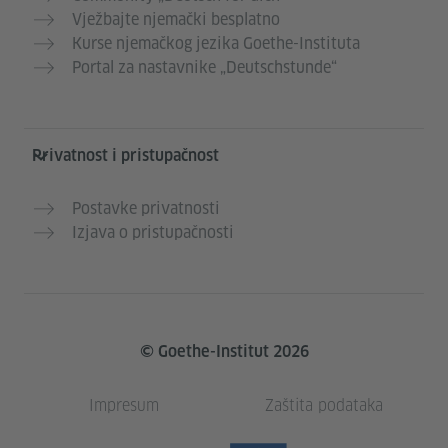
Vježbajte njemački besplatno
Kurse njemačkog jezika Goethe-Instituta
Portal za nastavnike „Deutschstunde“
Privatnost i pristupačnost
Postavke privatnosti
Izjava o pristupačnosti
© Goethe-Institut 2026
Impresum
Zaštita podataka