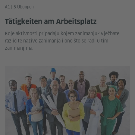
A1 | 5 Übungen
Tätigkeiten am Arbeitsplatz
Koje aktivnosti pripadaju kojem zanimanju? Vježbate
različite nazive zanimanja i ono što se radi u tim
zanimanjima.