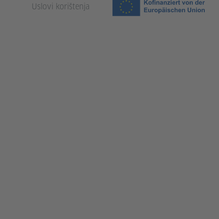
Uslovi korištenja