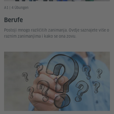
A1 | 4 Übungen
Berufe
Postoji mnogo različitih zanimanja. Ovdje saznajete više o
raznim zanimanjima i kako se ona zovu.