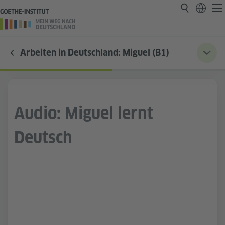
Arbeiten in Deutschland: Miguel (B1)
Audio: Miguel lernt
Deutsch