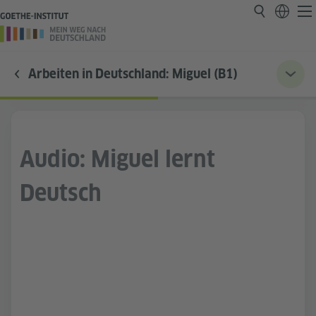
Arbeiten in Deutschland: Miguel (B1)
Audio: Miguel lernt
Deutsch