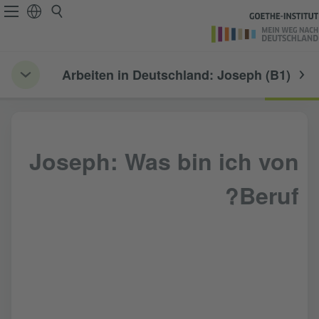
Arbeiten in Deutschland: Joseph (B1)
Joseph: Was bin ich von
Beruf?