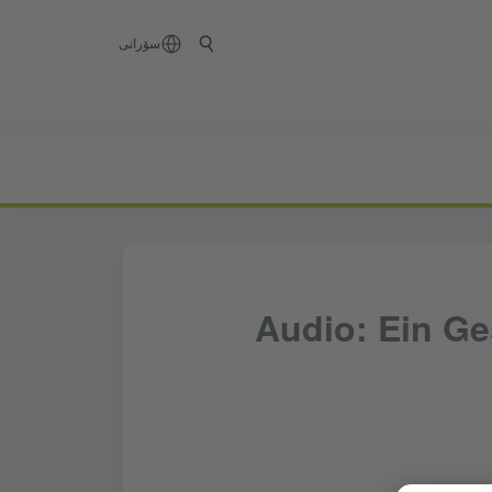
سۆرانی
Audio: Ein Ge