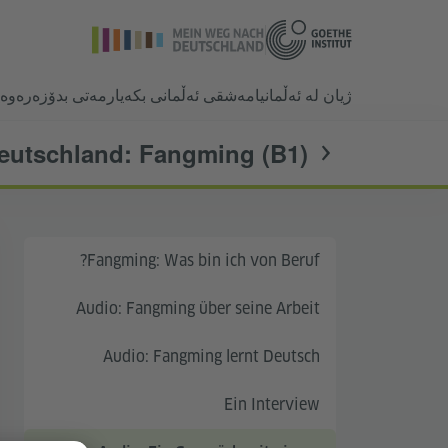
ژیان لە ئەڵمانیا
مەشقی ئەڵمانی بکە
یارمەتی بدۆزەرەوە
Deutschland: Fangming (B1)
Fangming: Was bin ich von Beruf?
Audio: Fangming über seine Arbeit
Audio: Fangming lernt Deutsch
Ein Interview