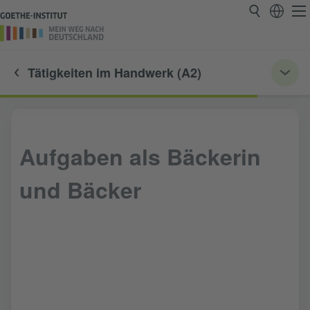
Tätigkeiten im Handwerk (A2)
Aufgaben als Bäckerin
und Bäcker