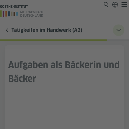
Tätigkeiten im Handwerk (A2)
Aufgaben als Bäckerin und
Bäcker