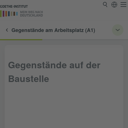
Gegenstände am Arbeitsplatz (A1)
Gegenstände auf der
Baustelle