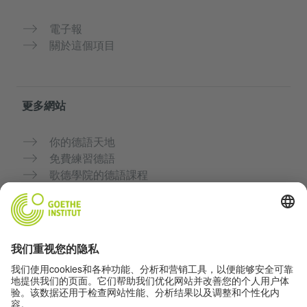
電子報
關於這個項目
更多網站
你的德語天地
免費練習德語
歌德學院的德語課程
教師入口網站「Deutschstunde」
隱私與無障礙
隱私設定
無障礙