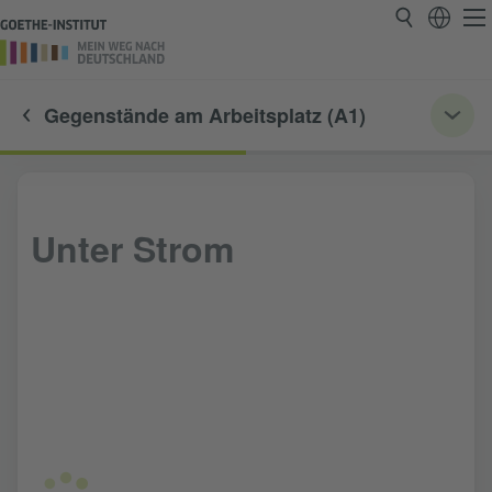
Gegenstände am Arbeitsplatz (A1)
Unter Strom