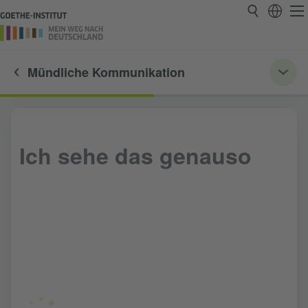
Mündliche Kommunikation
Ich sehe das genauso