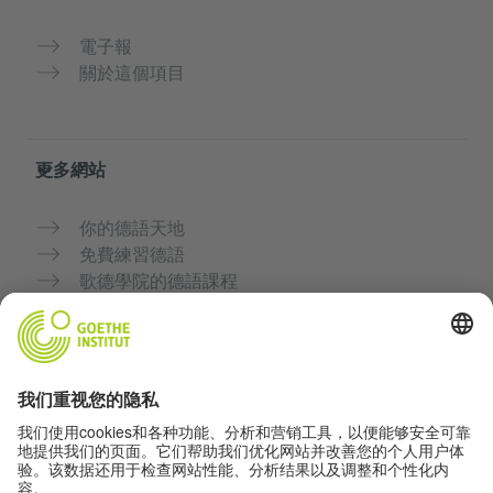
電子報
關於這個項目
更多網站
你的德語天地
免費練習德語
歌德學院的德語課程
教師入口網站「Deutschstunde」
隱私與無障礙
隱私設定
無障礙