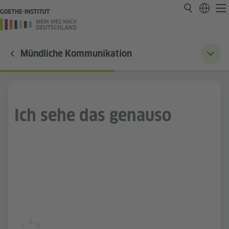
Mündliche Kommunikation
Ich sehe das genauso