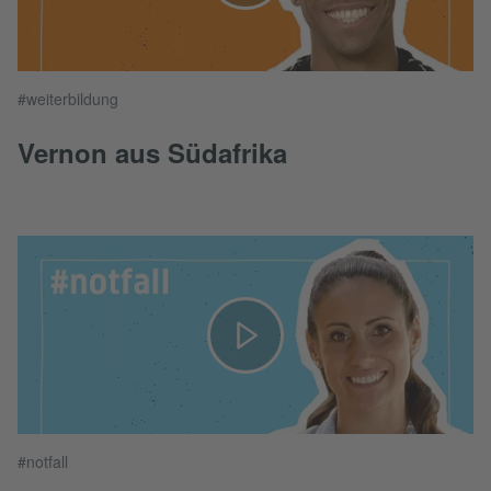
#weiterbildung
Vernon aus Südafrika
#notfall