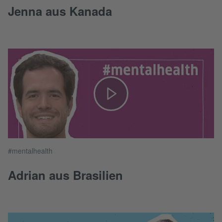
Jenna aus Kanada
#mentalhealth
Adrian aus Brasilien