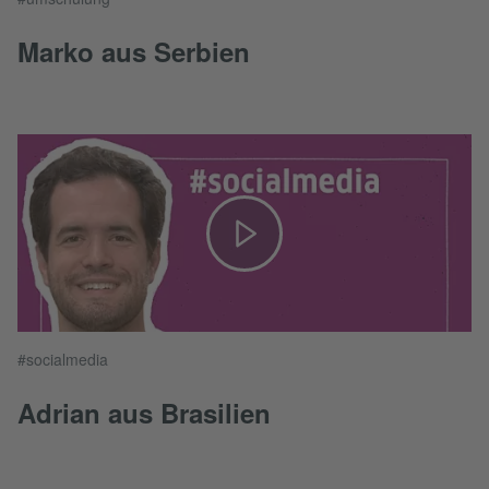
Marko aus Serbien
#socialmedia
Adrian aus Brasilien