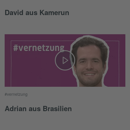
David aus Kamerun
#vernetzung
Adrian aus Brasilien