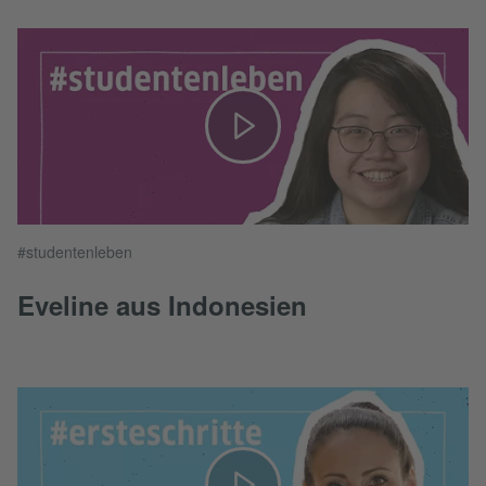
#studentenleben
Eveline aus Indonesien