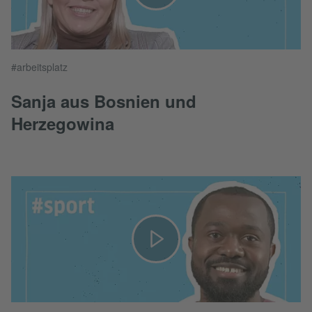
#arbeitsplatz
Sanja aus Bosnien und
Herzegowina