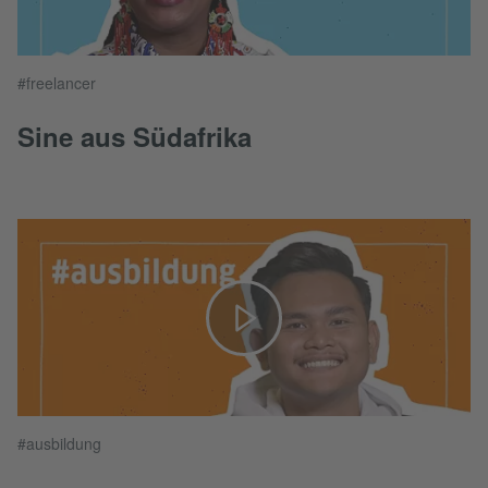
#freelancer
Sine aus Südafrika
#ausbildung