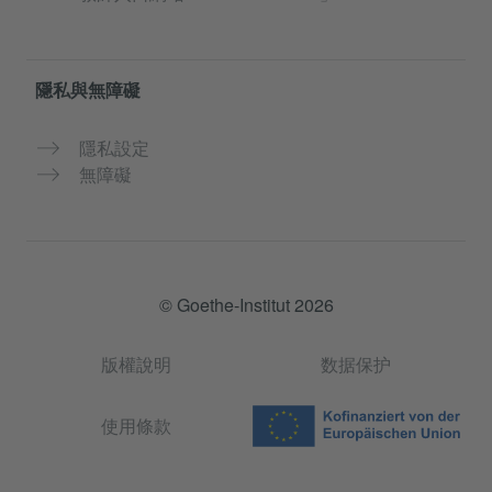
隱私與無障礙
隱私設定
無障礙
© Goethe-Institut 2026
版權說明
数据保护
使用條款