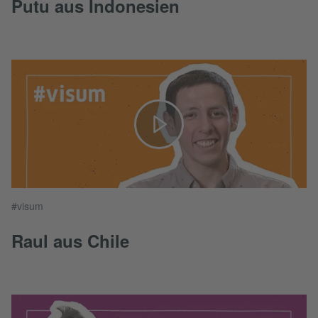
Putu aus Indonesien
#visum
Raul aus Chile