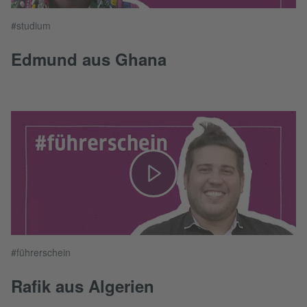
#studium
Edmund aus Ghana
#führerschein
Rafik aus Algerien