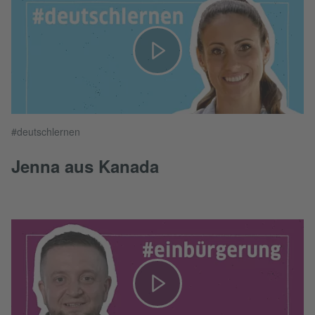
#deutschlernen
Jenna aus Kanada