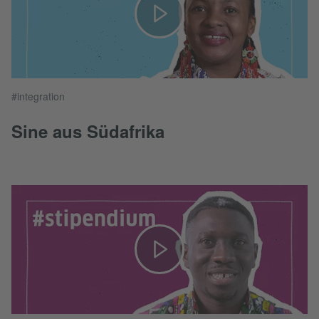
#integration
Sine aus Südafrika