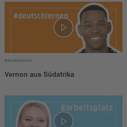
#deutschlernen
Vernon aus Südafrika