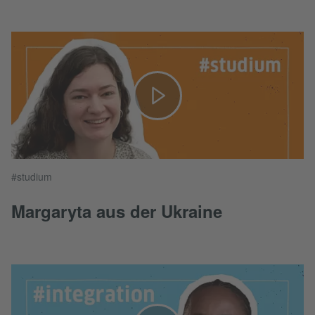
#studium
Margaryta aus der Ukraine