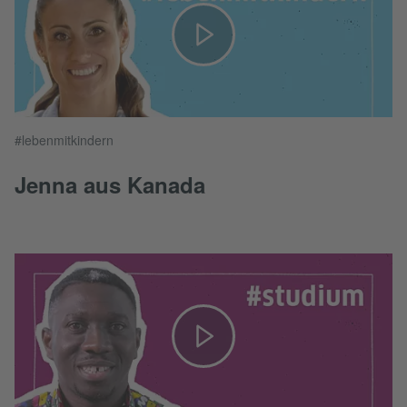
#lebenmitkindern
Jenna aus Kanada