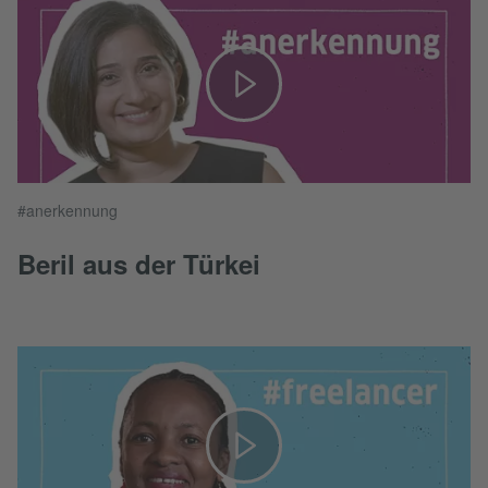
#anerkennung
Beril aus der Türkei