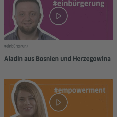
#einbürgerung
Aladin aus Bosnien und Herzegowina