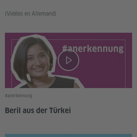
(Vidéos en Allemand)
#anerkennung
Beril aus der Türkei