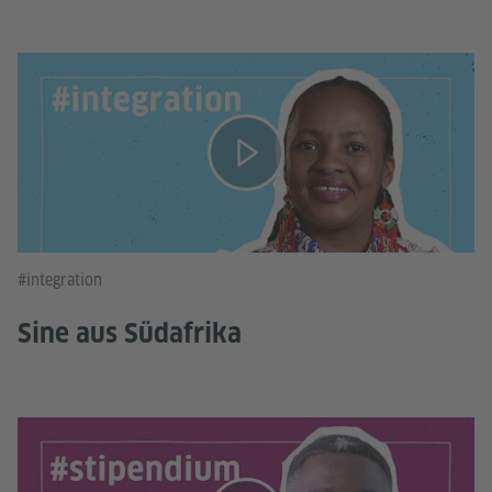
#integration
Sine aus Südafrika