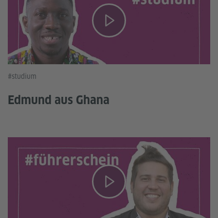
#studium
Edmund aus Ghana