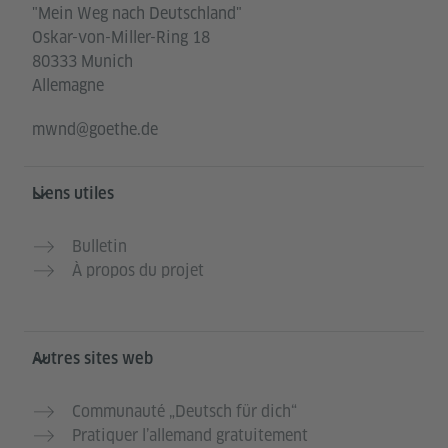
"Mein Weg nach Deutschland"
Oskar-von-Miller-Ring 18
80333 Munich
Allemagne
mwnd@goethe.de
Liens utiles
Bulletin
À propos du projet
Autres sites web
Communauté „Deutsch für dich“
Pratiquer l’allemand gratuitement