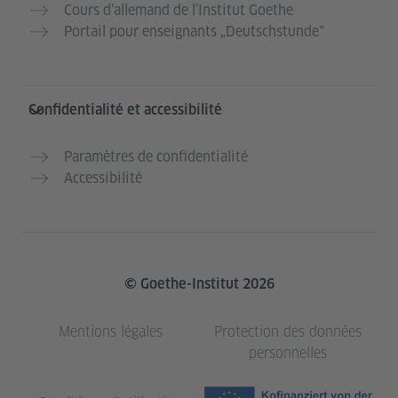
Cours d’allemand de l’Institut Goethe
Portail pour enseignants „Deutschstunde“
Confidentialité et accessibilité
Paramètres de confidentialité
Accessibilité
© Goethe-Institut 2026
Mentions légales
Protection des données
personnelles