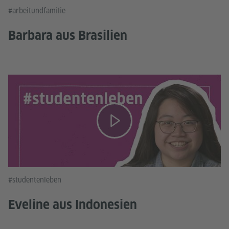
#arbeitundfamilie
Barbara aus Brasilien
#studentenleben
Eveline aus Indonesien