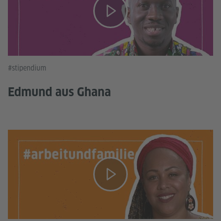
#stipendium
Edmund aus Ghana