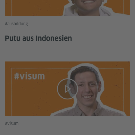
#ausbildung
Putu aus Indonesien
#visum