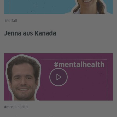
#notfall
Jenna aus Kanada
#mentalhealth