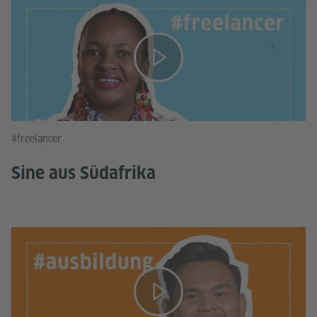
#freelancer
Sine aus Südafrika