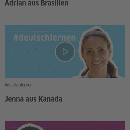
Adrian aus Brasilien
#deutschlernen
Jenna aus Kanada