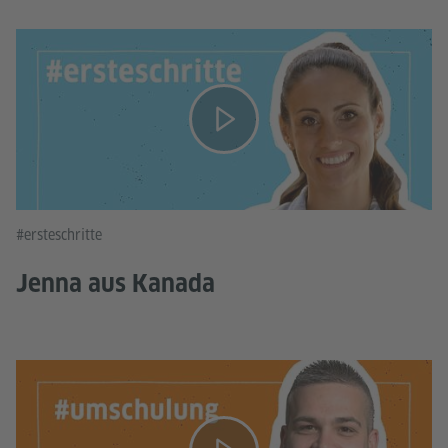
#ersteschritte
Jenna aus Kanada