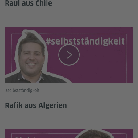
Raul aus Chile
#selbstständigkeit
Rafik aus Algerien