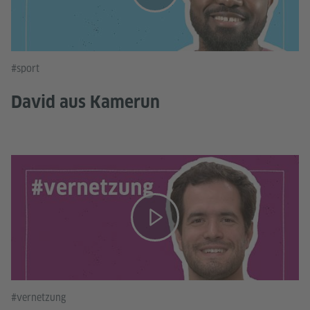
#sport
David aus Kamerun
#vernetzung