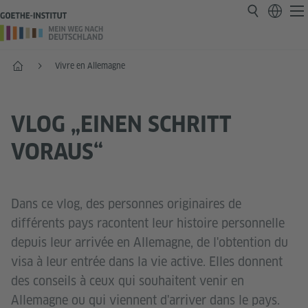
Accueil
Vivre en Allemagne
VLOG „EINEN SCHRITT
VORAUS“
Dans ce vlog, des personnes originaires de
différents pays racontent leur histoire personnelle
depuis leur arrivée en Allemagne, de l'obtention du
visa à leur entrée dans la vie active. Elles donnent
des conseils à ceux qui souhaitent venir en
Allemagne ou qui viennent d'arriver dans le pays.