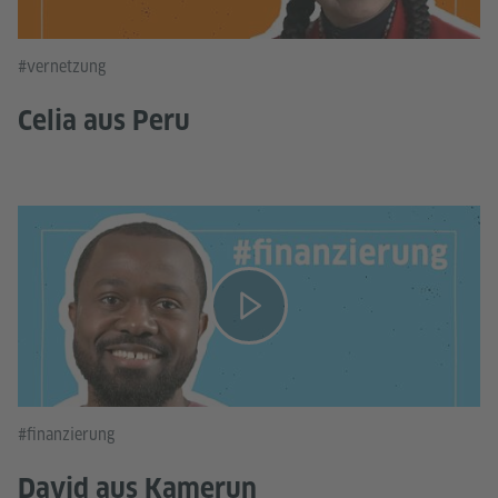
#vernetzung
Celia aus Peru
#finanzierung
David aus Kamerun