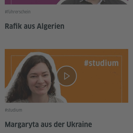
#führerschein
Rafik aus Algerien
#studium
Margaryta aus der Ukraine