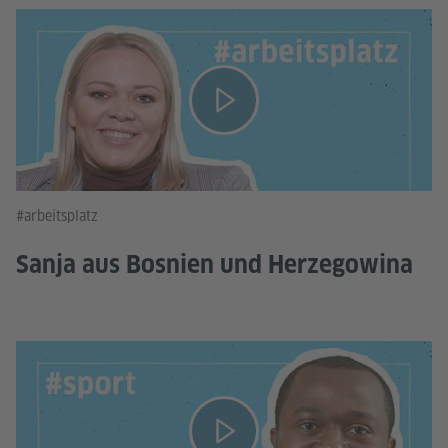
#arbeitsplatz
Sanja aus Bosnien und Herzegowina