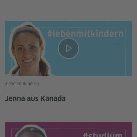
#lebenmitkindern
Jenna aus Kanada