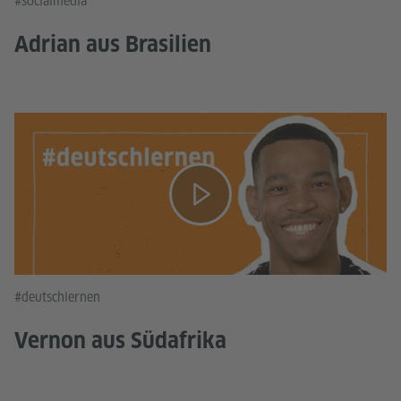
#socialmedia
Adrian aus Brasilien
#deutschlernen
Vernon aus Südafrika