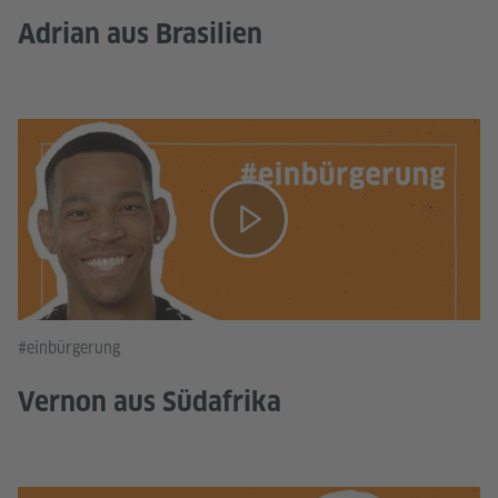
Adrian aus Brasilien
#einbürgerung
Vernon aus Südafrika