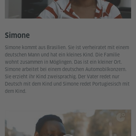
Simone
Simone kommt aus Brasilien. Sie ist verheiratet mit einem
deutschen Mann und hat ein kleines Kind. Die Familie
wohnt zusammen in Möglingen. Das ist ein kleiner Ort.
Simone arbeitet bei einem deutschen Automobilkonzern.
Sie erzieht ihr Kind zweisprachig. Der Vater redet nur
Deutsch mit dem Kind und Simone redet Portugiesisch mit
dem Kind.