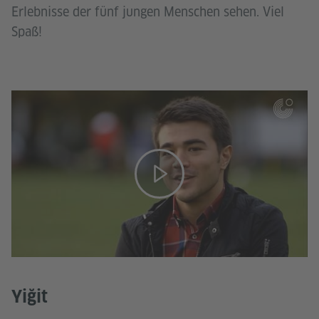
Erlebnisse der fünf jungen Menschen sehen. Viel
Spaß!
Yiğit