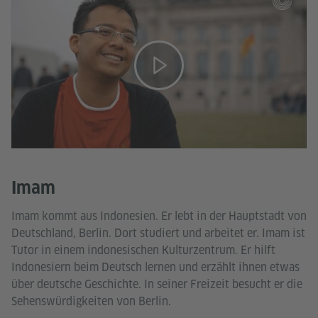
Imam
Imam kommt aus Indonesien. Er lebt in der Hauptstadt von
Deutschland, Berlin. Dort studiert und arbeitet er. Imam ist
Tutor in einem indonesischen Kulturzentrum. Er hilft
Indonesiern beim Deutsch lernen und erzählt ihnen etwas
über deutsche Geschichte. In seiner Freizeit besucht er die
Sehenswürdigkeiten von Berlin.