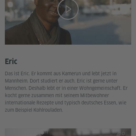
Eric
Das ist Eric. Er kommt aus Kamerun und lebt jetzt in
Mannheim. Dort studiert er auch. Eric ist gerne unter
Menschen. Deshalb lebt er in einer Wohngemeinschaft. Er
kocht gerne zusammen mit seinem Mitbewohner
internationale Rezepte und typisch deutsches Essen, wie
zum Beispiel Kohlrouladen.