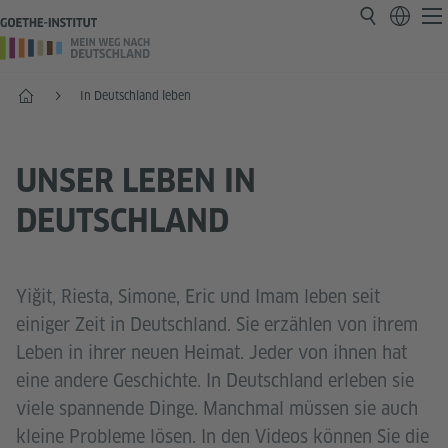
Start
In Deutschland leben
UNSER LEBEN IN
DEUTSCHLAND
Yiğit, Riesta, Simone, Eric und Imam leben seit
einiger Zeit in Deutschland. Sie erzählen von ihrem
Leben in ihrer neuen Heimat. Jeder von ihnen hat
eine andere Geschichte. In Deutschland erleben sie
viele spannende Dinge. Manchmal müssen sie auch
kleine Probleme lösen. In den Videos können Sie die