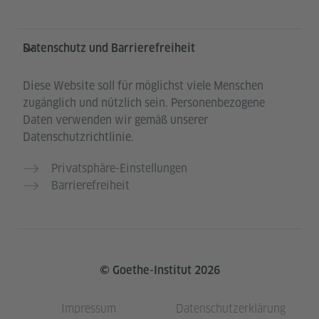
Datenschutz und Barrierefreiheit
Diese Website soll für möglichst viele Menschen
zugänglich und nützlich sein. Personenbezogene
Daten verwenden wir gemäß unserer
Datenschutzrichtlinie.
Privatsphäre-Einstellungen
Barrierefreiheit
© Goethe-Institut 2026
Impressum
Datenschutzerklärung