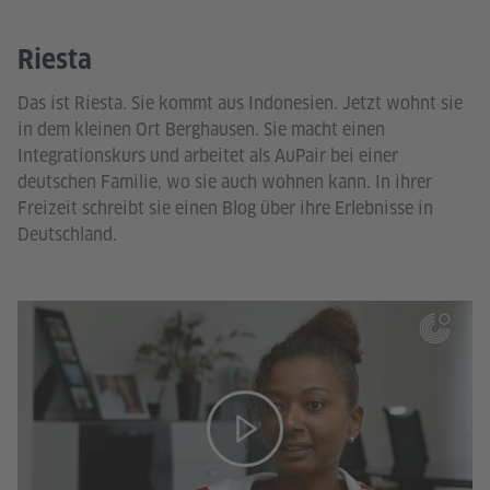
Riesta
Das ist Riesta. Sie kommt aus Indonesien. Jetzt wohnt sie
in dem kleinen Ort Berghausen. Sie macht einen
Integrationskurs und arbeitet als AuPair bei einer
deutschen Familie, wo sie auch wohnen kann. In ihrer
Freizeit schreibt sie einen Blog über ihre Erlebnisse in
Deutschland.