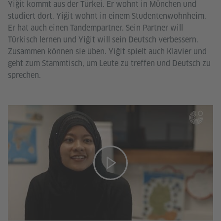
Yiğit kommt aus der Türkei. Er wohnt in München und
studiert dort. Yiğit wohnt in einem Studentenwohnheim.
Er hat auch einen Tandempartner. Sein Partner will
Türkisch lernen und Yiğit will sein Deutsch verbessern.
Zusammen können sie üben. Yiğit spielt auch Klavier und
geht zum Stammtisch, um Leute zu treffen und Deutsch zu
sprechen.