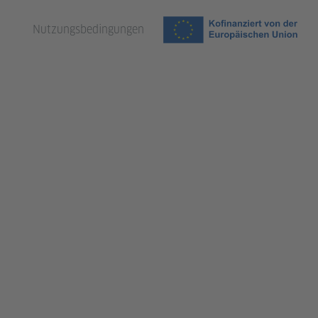
Nutzungsbedingungen