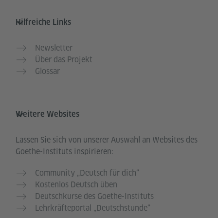
Hilfreiche Links
Newsletter
Über das Projekt
Glossar
Weitere Websites
Lassen Sie sich von unserer Auswahl an Websites des
Goethe-Instituts inspirieren:
Community „Deutsch für dich“
Kostenlos Deutsch üben
Deutschkurse des Goethe-Instituts
Lehrkräfteportal „Deutschstunde“