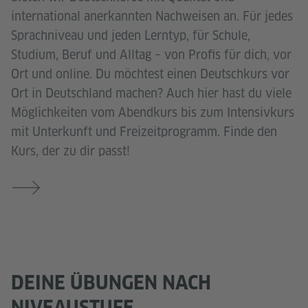
international anerkannten Nachweisen an. Für jedes
Sprachniveau und jeden Lerntyp, für Schule,
Studium, Beruf und Alltag – von Profis für dich, vor
Ort und online. Du möchtest einen Deutschkurs vor
Ort in Deutschland machen? Auch hier hast du viele
Möglichkeiten vom Abendkurs bis zum Intensivkurs
mit Unterkunft und Freizeitprogramm. Finde den
Kurs, der zu dir passt!
DEINE ÜBUNGEN NACH
NIVEAUSTUFE