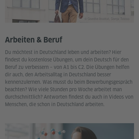
© Goethe-Institut, Sonja Tobias
Arbeiten & Beruf
Du möchtest in Deutschland leben und arbeiten? Hier
findest du kostenlose Übungen, um dein Deutsch für den
Beruf zu verbessern – von A1 bis C2. Die Übungen helfen
dir auch, den Arbeitsalltag in Deutschland besser
kennenzulernen. Was musst du beim Bewerbungsgespräch
beachten? Wie viele Stunden pro Woche arbeitet man
durchschnittlich? Antworten findest du auch in Videos von
Menschen, die schon in Deutschland arbeiten.