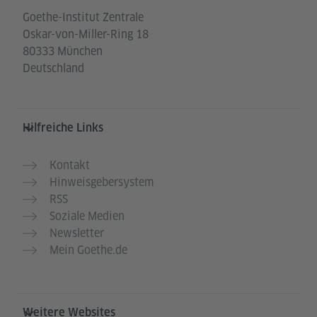
Goethe-Institut Zentrale
Oskar-von-Miller-Ring 18
80333 München
Deutschland
Hilfreiche Links
Kontakt
Hinweisgebersystem
RSS
Soziale Medien
Newsletter
Mein Goethe.de
Weitere Websites