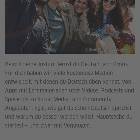
© Goethe-Institut/Sonja Tobias
Beim Goethe-Institut lernst du Deutsch von Profis.
Für dich haben wir viele kostenlose Medien
entwickelt, mit denen du Deutsch üben kannst: von
Apps mit Lernmaterialien über Videos, Podcasts und
Spiele bis zu Social Media- und Community-
Angeboten. Egal, wie gut du schon Deutsch sprichst
und warum du besser werden willst: Hauptsache du
startest – und zwar mit Vergnügen.