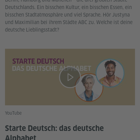
Deutschlands. Ein bisschen Kultur, ein bisschen Essen, ein
bisschen Stadtatmosphäre und viel Sprache. Hör Justyna
und Maximilian bei ihrem Städte ABC zu. Welche ist deine
deutsche Lieblingsstadt?
YouTube
Starte Deutsch: das deutsche
Alphabet