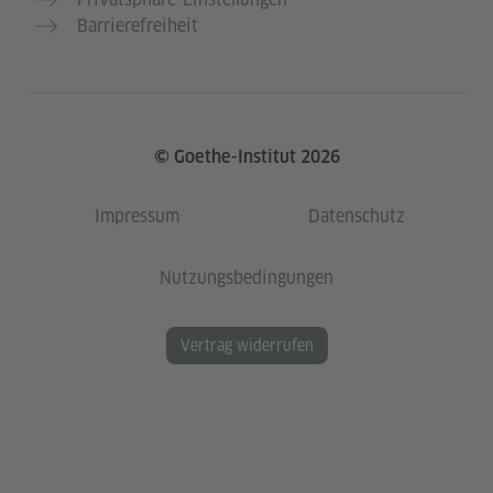
Barrierefreiheit
© Goethe-Institut 2026
Impressum
Datenschutz
Nutzungsbedingungen
Vertrag widerrufen