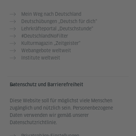
Mein Weg nach Deutschland
Deutschübungen „Deutsch für dich“
Lehrkräfteportal „Deutschstunde“
#DeutschlandNoFilter
Kulturmagazin „Zeitgeister“
Webangebote weltweit
Institute weltweit
Datenschutz und Barrierefreiheit
Diese Website soll für möglichst viele Menschen
zugänglich und nützlich sein. Personenbezogene
Daten verwenden wir gemäß unserer
Datenschutzrichtlinie.
Privatsphäre-Einstellungen