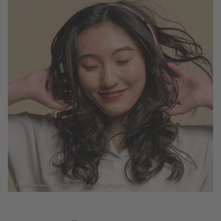
Изображение: © Goethe-Institut, Getty Images