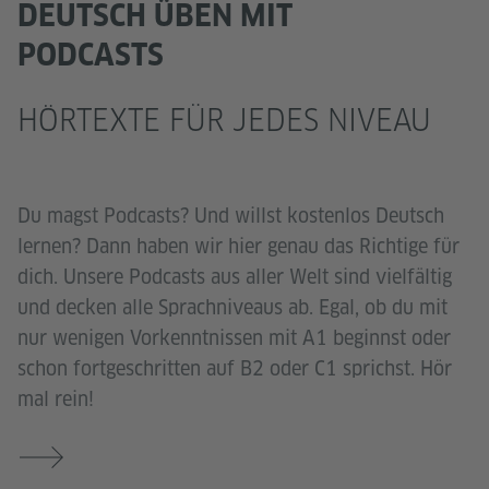
DEUTSCH ÜBEN MIT
PODCASTS
HÖRTEXTE FÜR JEDES NIVEAU
Du magst Podcasts? Und willst kostenlos Deutsch
lernen? Dann haben wir hier genau das Richtige für
dich. Unsere Podcasts aus aller Welt sind vielfältig
und decken alle Sprachniveaus ab. Egal, ob du mit
nur wenigen Vorkenntnissen mit A1 beginnst oder
schon fortgeschritten auf B2 oder C1 sprichst. Hör
mal rein!