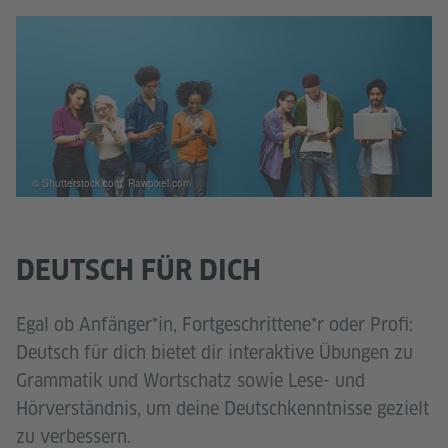
© Shutterstock.com, Rawpixel.com
DEUTSCH FÜR DICH
Egal ob Anfänger*in, Fortgeschrittene*r oder Profi:
Deutsch für dich bietet dir interaktive Übungen zu
Grammatik und Wortschatz sowie Lese- und
Hörverständnis, um deine Deutschkenntnisse gezielt
zu verbessern.