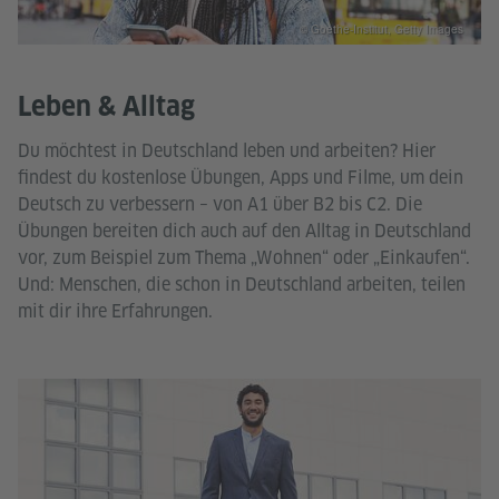
© Goethe-Institut, Getty Images
Leben & Alltag
Du möchtest in Deutschland leben und arbeiten? Hier
findest du kostenlose Übungen, Apps und Filme, um dein
Deutsch zu verbessern – von A1 über B2 bis C2. Die
Übungen bereiten dich auch auf den Alltag in Deutschland
vor, zum Beispiel zum Thema „Wohnen“ oder „Einkaufen“.
Und: Menschen, die schon in Deutschland arbeiten, teilen
mit dir ihre Erfahrungen.