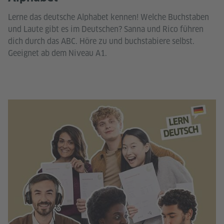
Lerne das deutsche Alphabet kennen! Welche Buchstaben
und Laute gibt es im Deutschen? Sanna und Rico führen
dich durch das ABC. Höre zu und buchstabiere selbst.
Geeignet ab dem Niveau A1.