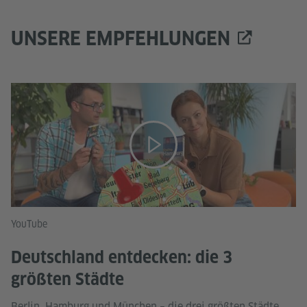
UNSERE EMPFEHLUNGEN
YouTube
Deutschland entdecken: die 3
größten Städte
Berlin, Hamburg und München – die drei größten Städte