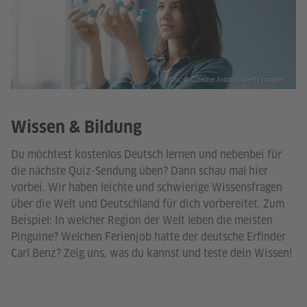
Foto: © Goethe-Institut, Getty Images
Wissen & Bildung
Du möchtest kostenlos Deutsch lernen und nebenbei für
die nächste Quiz-Sendung üben? Dann schau mal hier
vorbei. Wir haben leichte und schwierige Wissensfragen
über die Welt und Deutschland für dich vorbereitet. Zum
Beispiel: In welcher Region der Welt leben die meisten
Pinguine? Welchen Ferienjob hatte der deutsche Erfinder
Carl Benz? Zeig uns, was du kannst und teste dein Wissen!