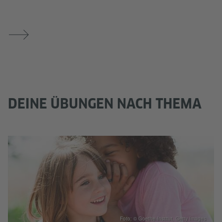
DEINE ÜBUNGEN NACH THEMA
Foto: © Goethe-Institut, Getty Images