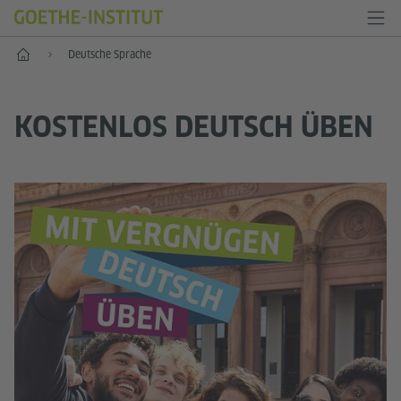
Start
Deutsche Sprache
KOSTENLOS DEUTSCH ÜBEN