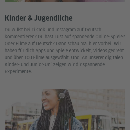
Kinder & Jugendliche
Du willst bei TikTok und Instagram auf Deutsch
kommentieren? Du hast Lust auf spannende Online-Spiele?
Oder Filme auf Deutsch? Dann schau mal hier vorbei! Wir
haben für dich Apps und Spiele entwickelt, Videos gedreht
und über 100 Filme ausgewählt. Und: An unserer digitalen
Kinder- und Junior-Uni zeigen wir dir spannende
Experimente.