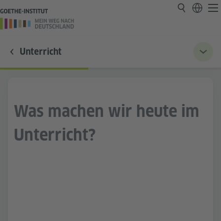
Unterricht
Was machen wir heute im
Unterricht?