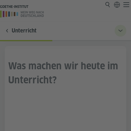
Unterricht
Was machen wir heute im
Unterricht?