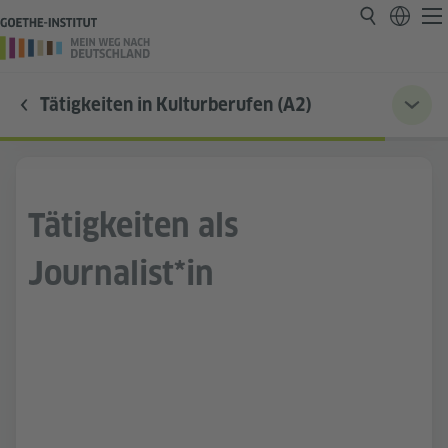
Tätigkeiten in Kulturberufen (A2)
Tätigkeiten als
Journalist*in