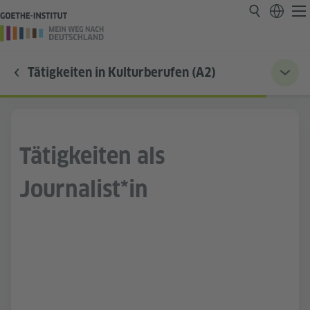
Tätigkeiten in Kulturberufen (A2)
Tätigkeiten als
Journalist*in