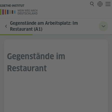
Gegenstände am Arbeitsplatz: Im
Restaurant (A1)
Gegenstände im
Restaurant