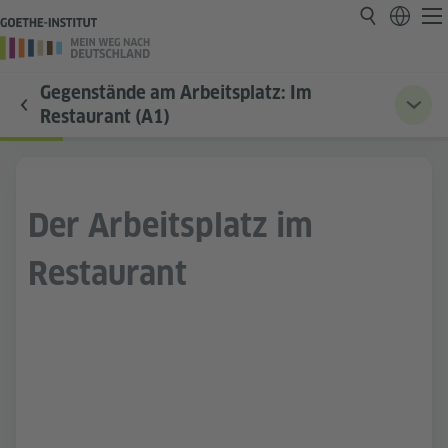
Gegenstände am Arbeitsplatz: Im
Restaurant (A1)
Der Arbeitsplatz im
Restaurant