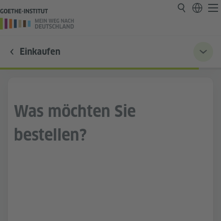
Einkaufen
Was möchten Sie
bestellen?