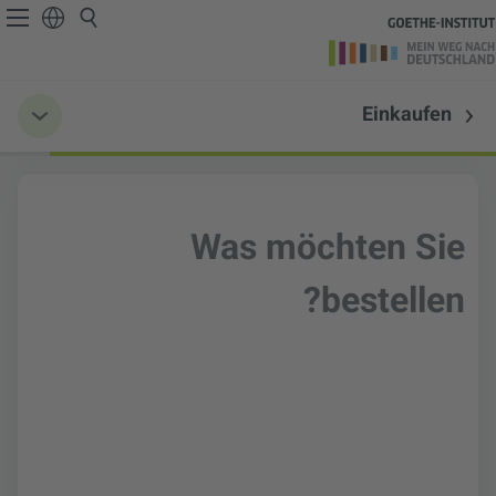
Einkaufen
Was möchten Sie
bestellen?