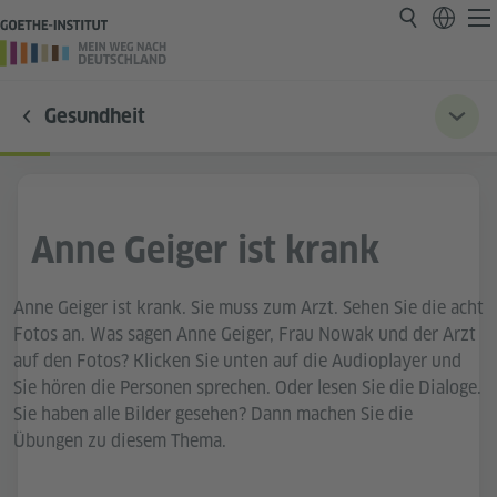
Gesundheit
Anne Geiger ist krank
Anne Geiger ist krank. Sie muss zum Arzt. Sehen Sie die acht
Fotos an. Was sagen Anne Geiger, Frau Nowak und der Arzt
auf den Fotos? Klicken Sie unten auf die Audioplayer und
Sie hören die Personen sprechen. Oder lesen Sie die Dialoge.
Sie haben alle Bilder gesehen? Dann machen Sie die
Übungen zu diesem Thema.