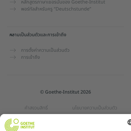
หลักสูตรภาษาเยอรมันของ Goethe-Institut
พอร์ทัลสำหรับครู “Deutschstunde”
ความเป็นส่วนตัวและการเข้าถึง
การตั้งค่าความเป็นส่วนตัว
การเข้าถึง
© Goethe-Institut 2026
คำสงวนสิทธิ์
นโยบายความเป็นส่วนตัว
เงื่อนไขการใช้บริการ