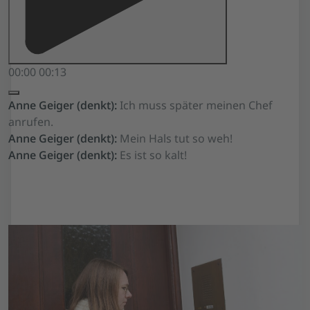
00:00
00:13
Anne Geiger (denkt):
Ich muss später meinen Chef
anrufen.
Anne Geiger (denkt):
Mein Hals tut so weh!
Anne Geiger (denkt):
Es ist so kalt!