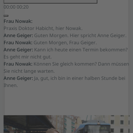
00:00
00:20
Frau Nowak:
Praxis Doktor Habicht, hier Nowak.
Anne Geiger:
Guten Morgen. Hier spricht Anne Geiger.
Frau Nowak:
Guten Morgen, Frau Geiger.
Anne Geiger:
Kann ich heute einen Termin bekommen?
Es geht mir nicht gut.
Frau Nowak:
Können Sie gleich kommen? Dann müssen
Sie nicht lange warten.
Anne Geiger:
Ja, gut, ich bin in einer halben Stunde bei
Ihnen.