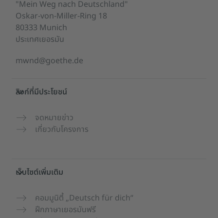
"Mein Weg nach Deutschland"
Oskar-von-Miller-Ring 18
80333 Munich
ประเทศเยอรมัน
mwnd@goethe.de
ลิงก์ที่มีประโยชน์
จดหมายข่าว
เกี่ยวกับโครงการ
เว็บไซต์เพิ่มเติม
คอมมูนิตี้ „Deutsch für dich“
ฝึกภาษาเยอรมันฟรี