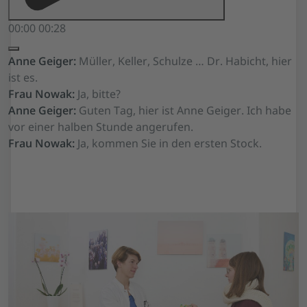
00:00
00:28
Anne Geiger:
Müller, Keller, Schulze … Dr. Habicht, hier
ist es.
Frau Nowak:
Ja, bitte?
Anne Geiger:
Guten Tag, hier ist Anne Geiger. Ich habe
vor einer halben Stunde angerufen.
Frau Nowak:
Ja, kommen Sie in den ersten Stock.