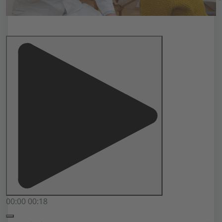
00:00
00:18