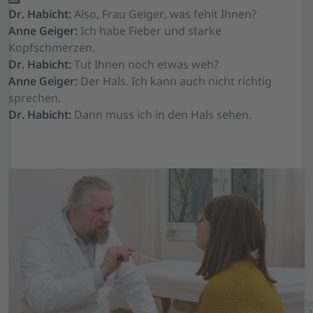
Dr. Habicht:
Also, Frau Geiger, was fehlt Ihnen?
Anne Geiger:
Ich habe Fieber und starke
Kopfschmerzen.
Dr. Habicht:
Tut Ihnen noch etwas weh?
Anne Geiger:
Der Hals. Ich kann auch nicht richtig
sprechen.
Dr. Habicht:
Dann muss ich in den Hals sehen.
Go
In