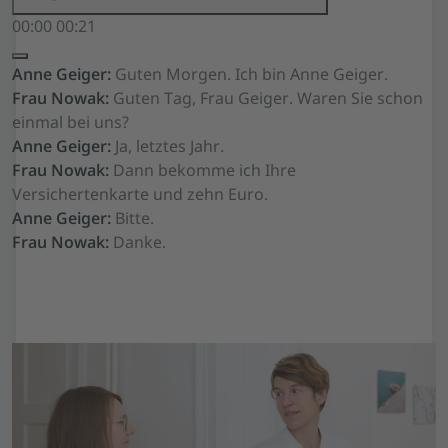
00:00
00:21
Anne Geiger:
Guten Morgen. Ich bin Anne Geiger.
Frau Nowak:
Guten Tag, Frau Geiger. Waren Sie schon
einmal bei uns?
Anne Geiger:
Ja, letztes Jahr.
Frau Nowak:
Dann bekomme ich Ihre
Versichertenkarte und zehn Euro.
Anne Geiger:
Bitte.
Frau Nowak:
Danke.