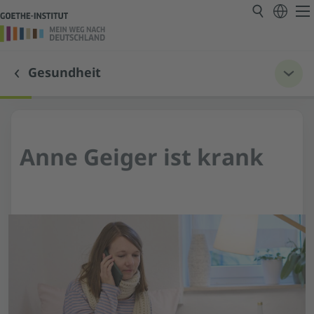
Gesundheit
Anne Geiger ist krank