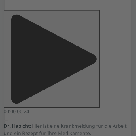
00:00
00:24
Dr. Habicht:
Hier ist eine Krankmeldung für die Arbeit
und ein Rezept für Ihre Medikamente.