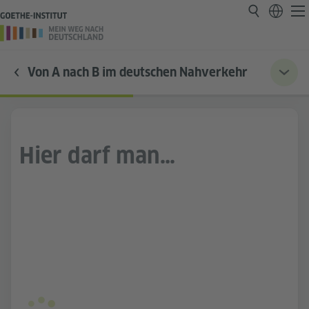
Von A nach B im deutschen Nahverkehr
Hier darf man…