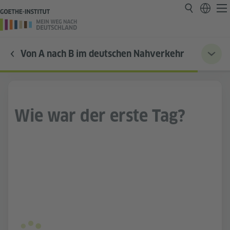
Von A nach B im deutschen Nahverkehr
Wie war der erste Tag?