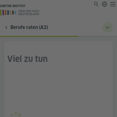
Berufe raten (A2)
Viel zu tun