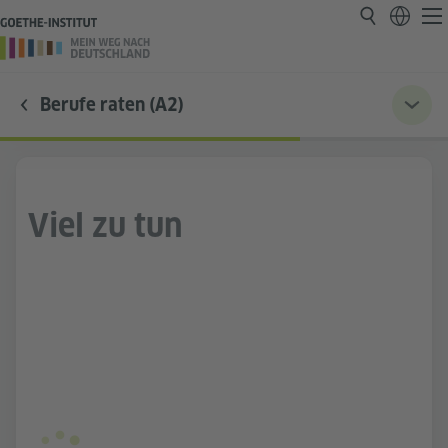
Berufe raten (A2)
Viel zu tun