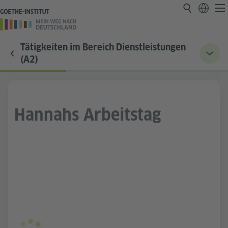
Tätigkeiten im Bereich Dienstleistungen
(A2)
Hannahs Arbeitstag