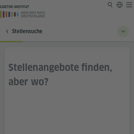
Stellensuche
Stellenangebote finden,
aber wo?