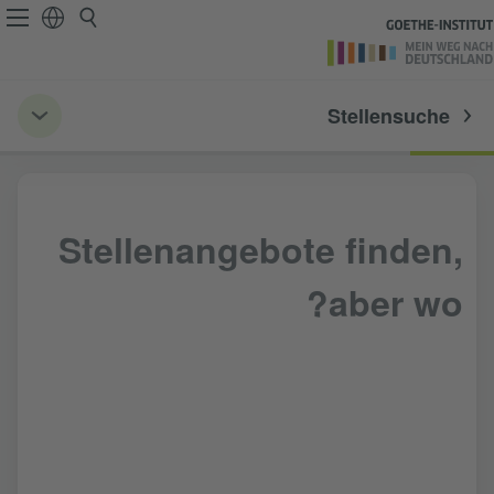
Stellensuche
Stellenangebote finden,
aber wo?