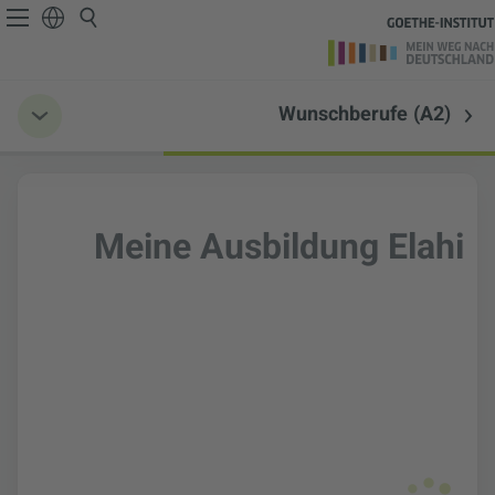
Wunschberufe (A2)
Meine Ausbildung Elahi